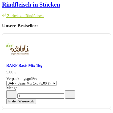
Rindfleisch in Stücken
Zurück zu: Rindfleisch
Unsere Bestseller:
BARF Basis Mix 1kg
5,00 €
Verpackungsgröße:
Menge:
In den Warenkorb