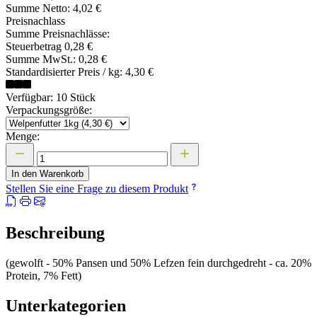
Summe Netto:
4,02 €
Preisnachlass
Summe Preisnachlässe:
Steuerbetrag
0,28 €
Summe MwSt.:
0,28 €
Standardisierter Preis / kg:
4,30 €
Verfügbar: 10 Stück
Verpackungsgröße:
Menge:
In den Warenkorb
Stellen Sie eine Frage zu diesem Produkt
Beschreibung
(gewolft - 50% Pansen und 50% Lefzen fein durchgedreht - ca. 20%
Protein, 7% Fett)
Unterkategorien