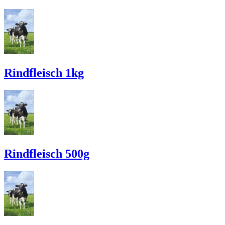
Rindfleisch 1kg
Rindfleisch 500g