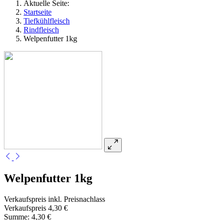
Aktuelle Seite:
Startseite
Tiefkühlfleisch
Rindfleisch
Welpenfutter 1kg
Welpenfutter 1kg
Verkaufspreis inkl. Preisnachlass
Verkaufspreis
4,30 €
Summe:
4,30 €