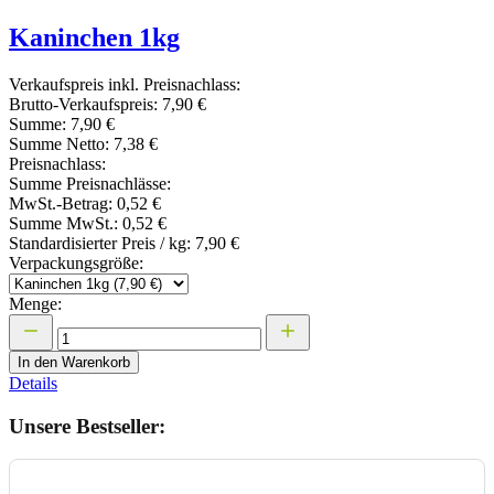
Kaninchen 1kg
Verkaufspreis inkl. Preisnachlass:
Brutto-Verkaufspreis:
7,90 €
Summe:
7,90 €
Summe Netto:
7,38 €
Preisnachlass:
Summe Preisnachlässe:
MwSt.-Betrag:
0,52 €
Summe MwSt.:
0,52 €
Standardisierter Preis / kg:
7,90 €
Verpackungsgröße:
Menge:
In den Warenkorb
Details
Unsere Bestseller: