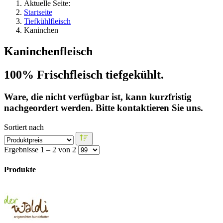
Aktuelle Seite:
Startseite
Tiefkühlfleisch
Kaninchen
Kaninchenfleisch
100% Frischfleisch tiefgekühlt.
Ware, die nicht verfügbar ist, kann kurzfristig
nachgeordert werden. Bitte kontaktieren Sie uns.
Sortiert nach
Ergebnisse 1 – 2 von 2
Produkte