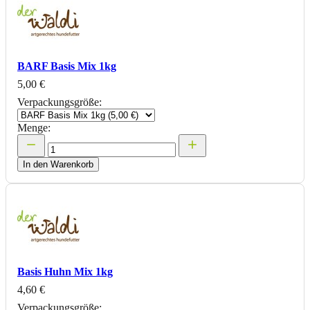
BARF Basis Mix 1kg
5,00 €
Verpackungsgröße:
Menge:
In den Warenkorb
Basis Huhn Mix 1kg
4,60 €
Verpackungsgröße: