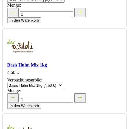
Menge:
In den Warenkorb
Basis Huhn Mix 1kg
4,60 €
Verpackungsgröße:
Menge:
In den Warenkorb