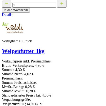
In den Warenkorb
Details
Verfügbar: 10 Stück
Welpenfutter 1kg
Verkaufspreis inkl. Preisnachlass:
Brutto-Verkaufspreis:
4,30 €
Summe:
4,30 €
Summe Netto:
4,02 €
Preisnachlass:
Summe Preisnachlässe:
MwSt.-Betrag:
0,28 €
Summe MwSt.:
0,28 €
Standardisierter Preis / kg:
4,30 €
Verpackungsgröße: