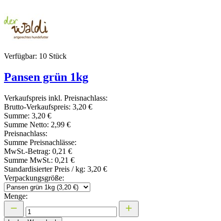
Verfügbar: 10 Stück
Pansen grün 1kg
Verkaufspreis inkl. Preisnachlass:
Brutto-Verkaufspreis:
3,20 €
Summe:
3,20 €
Summe Netto:
2,99 €
Preisnachlass:
Summe Preisnachlässe:
MwSt.-Betrag:
0,21 €
Summe MwSt.:
0,21 €
Standardisierter Preis / kg:
3,20 €
Verpackungsgröße:
Menge: