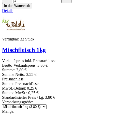
In den Warenkorb
Details
Verfügbar: 32 Stück
Mischfleisch 1kg
Verkaufspreis inkl. Preisnachlass:
Brutto-Verkaufspreis:
3,80 €
Summe:
3,80 €
Summe Netto:
3,55 €
Preisnachlass:
Summe Preisnachlässe:
MwSt.-Betrag:
0,25 €
Summe MwSt.:
0,25 €
Standardisierter Preis / kg:
3,80 €
Verpackungsgröße:
Menge: