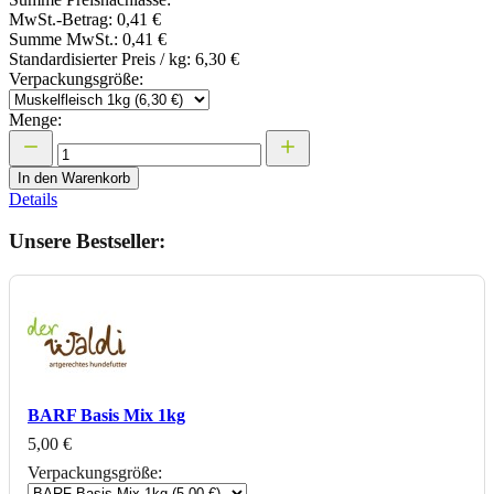
MwSt.-Betrag:
0,41 €
Summe MwSt.:
0,41 €
Standardisierter Preis / kg:
6,30 €
Verpackungsgröße:
Menge:
In den Warenkorb
Details
Unsere Bestseller:
BARF Basis Mix 1kg
5,00 €
Verpackungsgröße: