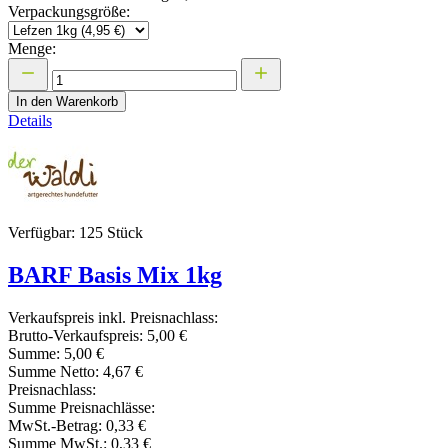
Verpackungsgröße:
Menge:
In den Warenkorb
Details
Verfügbar: 125 Stück
BARF Basis Mix 1kg
Verkaufspreis inkl. Preisnachlass:
Brutto-Verkaufspreis:
5,00 €
Summe:
5,00 €
Summe Netto:
4,67 €
Preisnachlass:
Summe Preisnachlässe:
MwSt.-Betrag:
0,33 €
Summe MwSt.:
0,33 €