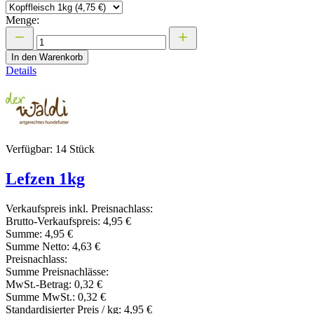
Menge:
In den Warenkorb
Details
Verfügbar: 14 Stück
Lefzen 1kg
Verkaufspreis inkl. Preisnachlass:
Brutto-Verkaufspreis:
4,95 €
Summe:
4,95 €
Summe Netto:
4,63 €
Preisnachlass:
Summe Preisnachlässe:
MwSt.-Betrag:
0,32 €
Summe MwSt.:
0,32 €
Standardisierter Preis / kg:
4,95 €