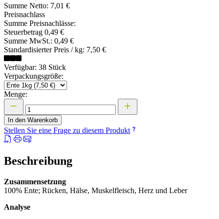
Summe Netto:
7,01 €
Preisnachlass
Summe Preisnachlässe:
Steuerbetrag
0,49 €
Summe MwSt.:
0,49 €
Standardisierter Preis / kg:
7,50 €
Verfügbar: 38 Stück
Verpackungsgröße:
Menge:
In den Warenkorb
Stellen Sie eine Frage zu diesem Produkt
Beschreibung
Zusammensetzung
100% Ente; Rücken, Hälse, Muskelfleisch, Herz und Leber
Analyse