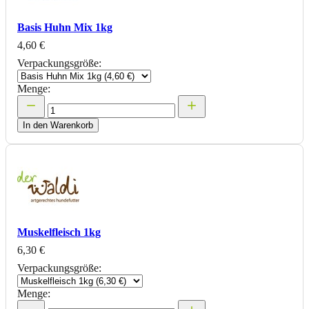
Basis Huhn Mix 1kg
4,60 €
Verpackungsgröße:
Menge:
In den Warenkorb
Muskelfleisch 1kg
6,30 €
Verpackungsgröße:
Menge: