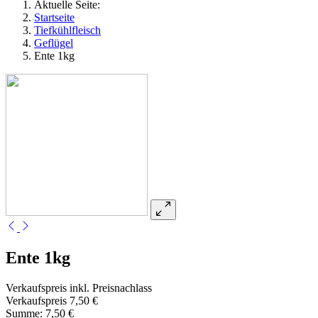
Aktuelle Seite:
Startseite
Tiefkühlfleisch
Geflügel
Ente 1kg
Ente 1kg
Verkaufspreis inkl. Preisnachlass
Verkaufspreis
7,50 €
Summe:
7,50 €