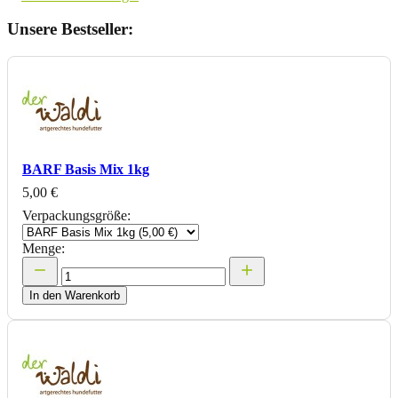
Unsere Bestseller:
BARF Basis Mix 1kg
5,00 €
Verpackungsgröße:
Menge:
In den Warenkorb