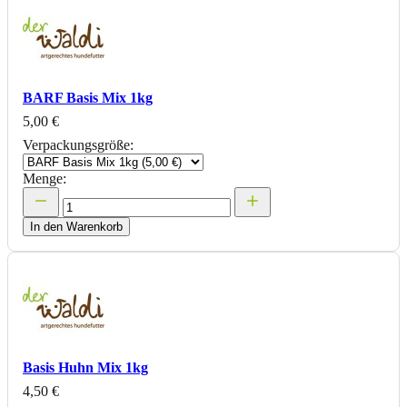
BARF Basis Mix 1kg
5,00 €
Verpackungsgröße:
Menge:
In den Warenkorb
Basis Huhn Mix 1kg
4,50 €