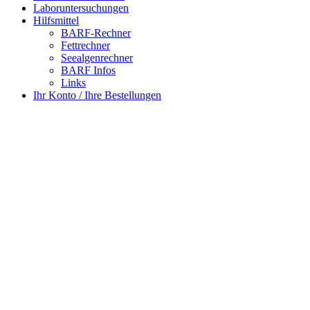
Laboruntersuchungen
Hilfsmittel
BARF-Rechner
Fettrechner
Seealgenrechner
BARF Infos
Links
Ihr Konto / Ihre Bestellungen