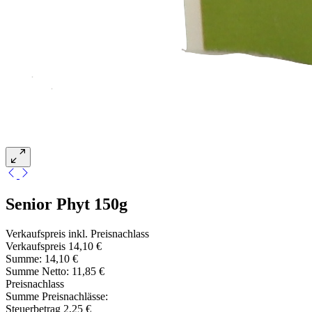
Senior Phyt 150g
Verkaufspreis inkl. Preisnachlass
Verkaufspreis
14,10 €
Summe:
14,10 €
Summe Netto:
11,85 €
Preisnachlass
Summe Preisnachlässe:
Steuerbetrag
2,25 €