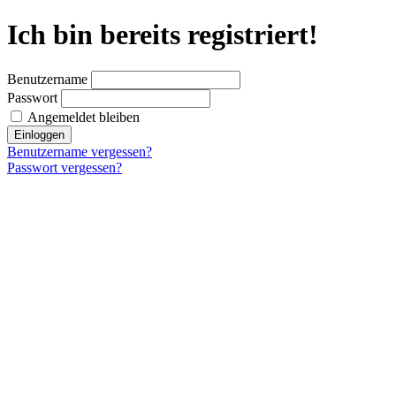
Ich bin bereits registriert!
Benutzername
Passwort
Angemeldet bleiben
Einloggen
Benutzername vergessen?
Passwort vergessen?