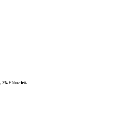
 3% Hühnerfett.