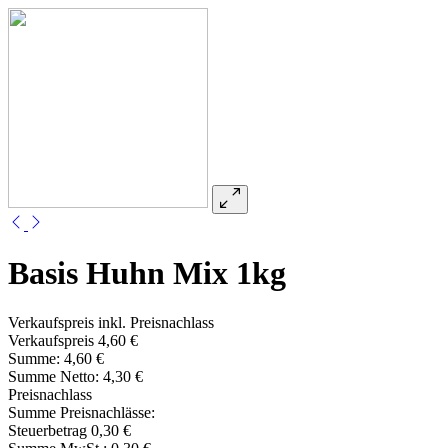
Basis Huhn Mix 1kg
Verkaufspreis inkl. Preisnachlass
Verkaufspreis
4,60 €
Summe:
4,60 €
Summe Netto:
4,30 €
Preisnachlass
Summe Preisnachlässe:
Steuerbetrag
0,30 €