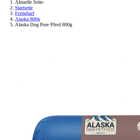
Aktuelle Seite:
Startseite
Fertigbarf
Alaska 800g
Alaska Dog Pure Pferd 800g