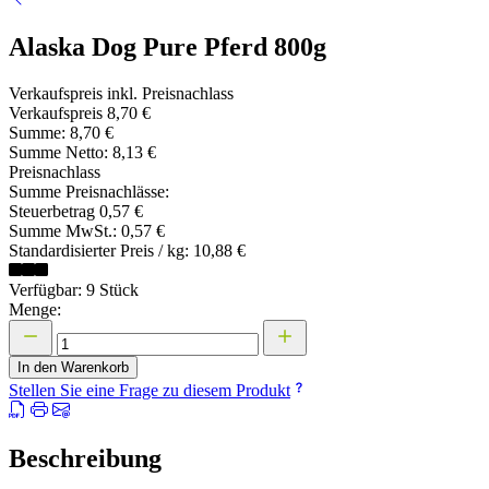
Alaska Dog Pure Pferd 800g
Verkaufspreis inkl. Preisnachlass
Verkaufspreis
8,70 €
Summe:
8,70 €
Summe Netto:
8,13 €
Preisnachlass
Summe Preisnachlässe:
Steuerbetrag
0,57 €
Summe MwSt.:
0,57 €
Standardisierter Preis / kg:
10,88 €
Verfügbar: 9 Stück
Menge:
In den Warenkorb
Stellen Sie eine Frage zu diesem Produkt
Beschreibung