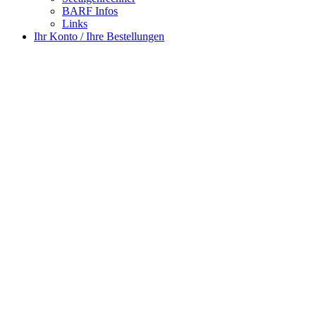
BARF Infos
Links
Ihr Konto / Ihre Bestellungen