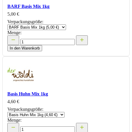
BARF Basis Mix 1kg
5,00 €
Verpackungsgröße:
Menge:
In den Warenkorb
Basis Huhn Mix 1kg
4,60 €
Verpackungsgröße:
Menge: